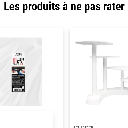
Les produits à ne pas rater
PATISDECOR