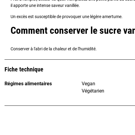
il apporte une intense saveur vanillée.
Un excès est susceptible de provoquer une légère amertume.
Comment conserver le sucre vani
Conserver à l'abri de la chaleur et de l'humidité.
Fiche technique
Régimes alimentaires
Vegan
Végétarien