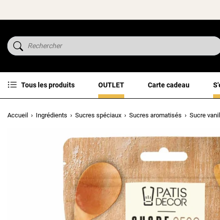
Tous les produits
OUTLET
Carte cadeau
S'
Accueil
Ingrédients
Sucres spéciaux
Sucres aromatisés
Sucre vanil