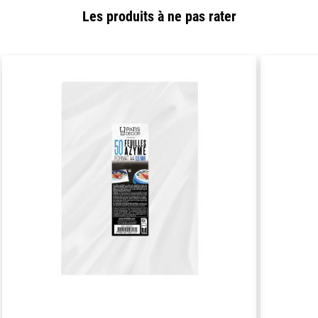
Les produits à ne pas rater