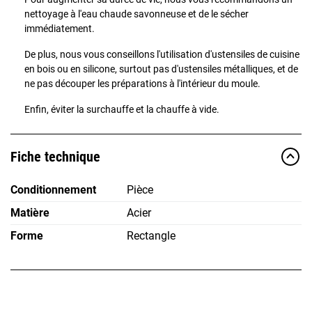
nettoyage à l'eau chaude savonneuse et de le sécher
immédiatement.
De plus, nous vous conseillons l'utilisation d'ustensiles de cuisine
en bois ou en silicone, surtout pas d'ustensiles métalliques, et de
ne pas découper les préparations à l'intérieur du moule.
Enfin, éviter la surchauffe et la chauffe à vide.
Fiche technique
Conditionnement
Pièce
Matière
Acier
Forme
Rectangle