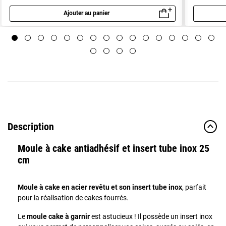
Ajouter au panier
Aperçu rapide
Description
Moule à cake antiadhésif et insert tube inox 25
cm
Moule à cake en acier revêtu et son insert tube inox
, parfait
pour la réalisation de cakes fourrés.
Le
moule cake à garnir
est astucieux ! Il possède un insert inox