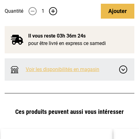
Ajouter
Quantité
-
+
Il vous reste
03h 36m 23s
pour être livré en express ce samedi
Voir les disponibilités en magasin
Ces produits peuvent aussi vous intéresser