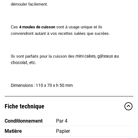
démouler facilement.
Ces
4 moules de cuisson
sont à usage unique et ils
conviendront autant à vos recettes salées que sucrées.
mini cakes, gâteaux au
Ils sont parfaits pour la cuisson des
chocolat, etc.
Dimensions : 110 x 70 x h 50 mm
Fiche technique
Conditionnement
Par 4
Matière
Papier