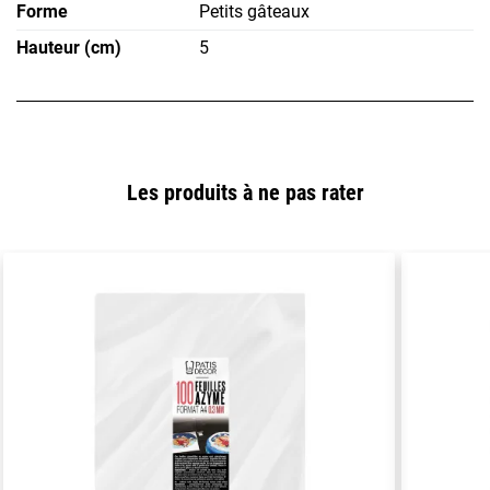
Forme
Petits gâteaux
Hauteur (cm)
5
Les produits à ne pas rater