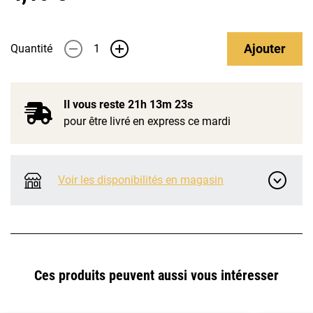
Ajouter
Quantité
-
+
Il vous reste
21h 13m 23s
pour être livré en express ce mardi
Voir les disponibilités en magasin
Ces produits peuvent aussi vous intéresser