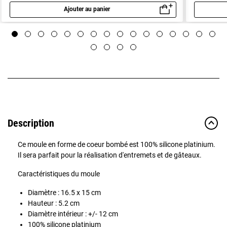
Ajouter au panier
Aperçu rapide
Description
Ce moule en forme de coeur bombé est 100% silicone platinium.
Il sera parfait pour la réalisation d'entremets et de gâteaux.
Caractéristiques du moule
Diamètre : 16.5 x 15 cm
Hauteur : 5.2 cm
Diamètre intérieur : +/- 12 cm
100% silicone platinium