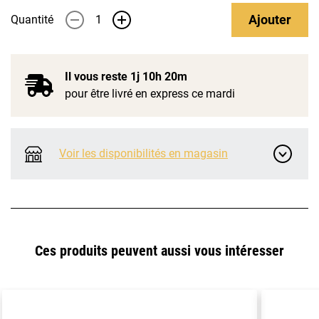
Ajouter
Quantité
-
+
Il vous reste
1j 10h 20m
pour être livré en express ce mardi
Voir les disponibilités en magasin
Ces produits peuvent aussi vous intéresser