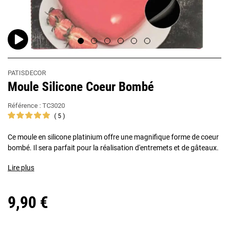
PATISDECOR
Moule Silicone Coeur Bombé
Référence :
TC3020
5
Ce moule en silicone platinium offre une magnifique forme de coeur
bombé. Il sera parfait pour la réalisation d'entremets et de gâteaux.
Lire plus
9,90 €