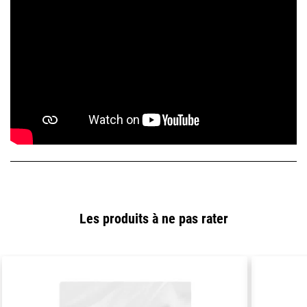
Les produits à ne pas rater