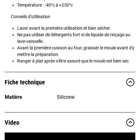
Température : -40°c à +230°c
Conseils d'utilisation
Laver avant la première utilisation et bien sécher.
Ne pas utiliser de détergents fort ni de liquide de rinçage au
lave-vaisselle.
Avant la première cuisson au four, graisser le moule avant d'y
mettre la préparation.
Ranger à plat après s'être assuré que le moule est bien sec.
Fiche technique
Matière
Silicone
Video