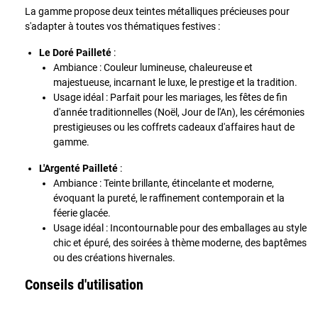
La gamme propose deux teintes métalliques précieuses pour
s'adapter à toutes vos thématiques festives :
Le Doré Pailleté
:
Ambiance : Couleur lumineuse, chaleureuse et
majestueuse, incarnant le luxe, le prestige et la tradition.
Usage idéal : Parfait pour les mariages, les fêtes de fin
d'année traditionnelles (Noël, Jour de l'An), les cérémonies
prestigieuses ou les coffrets cadeaux d'affaires haut de
gamme.
L'Argenté Pailleté
:
Ambiance : Teinte brillante, étincelante et moderne,
évoquant la pureté, le raffinement contemporain et la
féerie glacée.
Usage idéal : Incontournable pour des emballages au style
chic et épuré, des soirées à thème moderne, des baptêmes
ou des créations hivernales.
Conseils d'utilisation