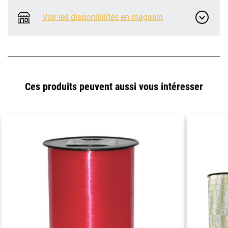
Voir les disponibilités en magasin
Ces produits peuvent aussi vous intéresser