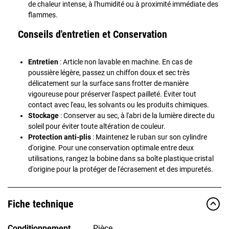
de chaleur intense, à l'humidité ou à proximité immédiate des
flammes.
Conseils d'entretien et Conservation
Entretien
: Article non lavable en machine. En cas de
poussière légère, passez un chiffon doux et sec très
délicatement sur la surface sans frotter de manière
vigoureuse pour préserver l'aspect pailleté. Éviter tout
contact avec l'eau, les solvants ou les produits chimiques.
Stockage
: Conserver au sec, à l'abri de la lumière directe du
soleil pour éviter toute altération de couleur.
Protection anti-plis
: Maintenez le ruban sur son cylindre
d'origine. Pour une conservation optimale entre deux
utilisations, rangez la bobine dans sa boîte plastique cristal
d'origine pour la protéger de l'écrasement et des impuretés.
Fiche technique
Conditionnement
Pièce