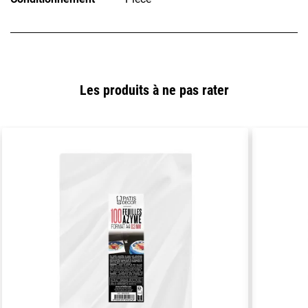
Les produits à ne pas rater