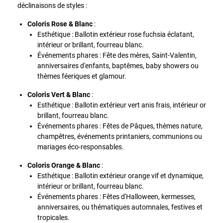
déclinaisons de styles :
Coloris Rose & Blanc
:
Esthétique : Ballotin extérieur rose fuchsia éclatant,
intérieur or brillant, fourreau blanc.
Événements phares : Fête des mères, Saint-Valentin,
anniversaires d'enfants, baptêmes, baby showers ou
thèmes féeriques et glamour.
Coloris Vert & Blanc
:
Esthétique : Ballotin extérieur vert anis frais, intérieur or
brillant, fourreau blanc.
Événements phares : Fêtes de Pâques, thèmes nature,
champêtres, événements printaniers, communions ou
mariages éco-responsables.
Coloris Orange & Blanc
:
Esthétique : Ballotin extérieur orange vif et dynamique,
intérieur or brillant, fourreau blanc.
Événements phares : Fêtes d'Halloween, kermesses,
anniversaires, ou thématiques automnales, festives et
tropicales.