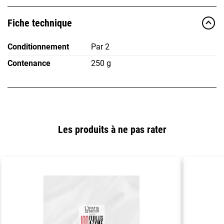
Fiche technique
Conditionnement
Par 2
Contenance
250 g
Les produits à ne pas rater