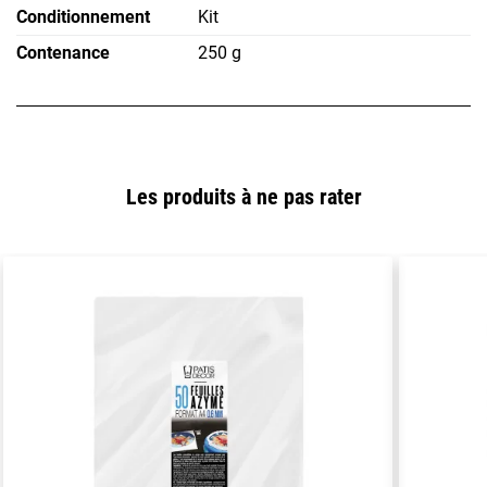
Conditionnement
Kit
Contenance
250 g
Les produits à ne pas rater