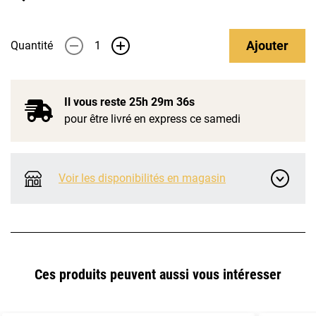
Ajouter
Quantité
-
+
Il vous reste
25h 29m 35s
pour être livré en express ce samedi
Voir les disponibilités en magasin
Ces produits peuvent aussi vous intéresser