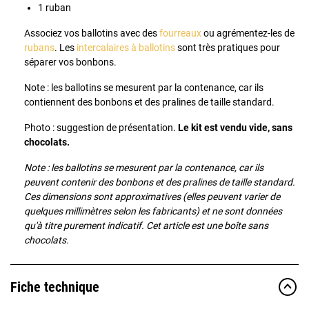
1 ruban
Associez vos ballotins avec des
fourreaux
ou agrémentez-les de
rubans
. Les
intercalaires à ballotins
sont très pratiques pour
séparer vos bonbons.
Note : les ballotins se mesurent par la contenance, car ils
contiennent des bonbons et des pralines de taille standard.
Photo : suggestion de présentation.
Le kit est vendu vide, sans
chocolats.
Note : les ballotins se mesurent par la contenance, car ils
peuvent contenir des bonbons et des pralines de taille standard.
Ces dimensions sont approximatives (elles peuvent varier de
quelques millimètres selon les fabricants) et ne sont données
qu'à titre purement indicatif.
Cet article est une boîte sans
chocolats.
Fiche technique