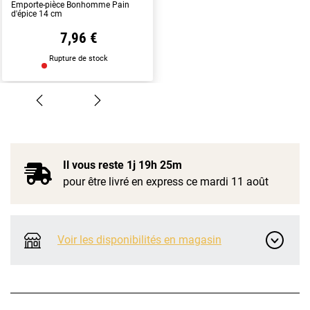
Emporte-pièce Bonhomme Pain
d'épice 14 cm
7,96 €
Rupture de stock
Il vous reste
1j 19h 25m
pour être livré en express ce mardi 11 août
Voir les disponibilités en magasin