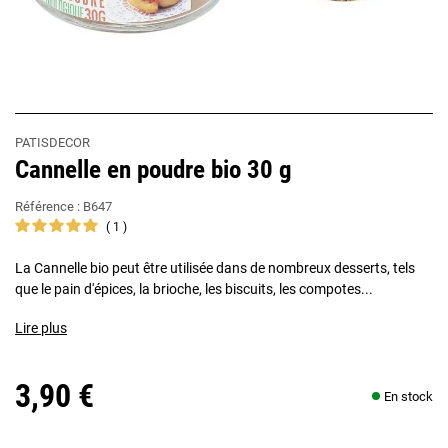
PATISDECOR
Cannelle en poudre bio 30 g
Référence :
B647
1
La Cannelle bio peut être utilisée dans de nombreux desserts, tels
que le pain d'épices, la brioche, les biscuits, les compotes...
Lire plus
3,90 €
En stock