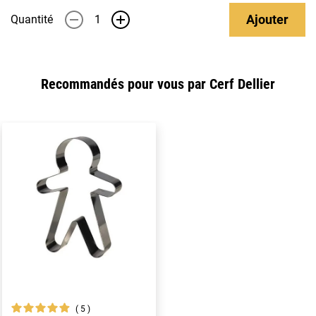
Ajouter
Quantité
-
+
Recommandés pour vous par Cerf Dellier
5