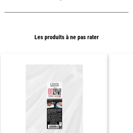
Les produits à ne pas rater