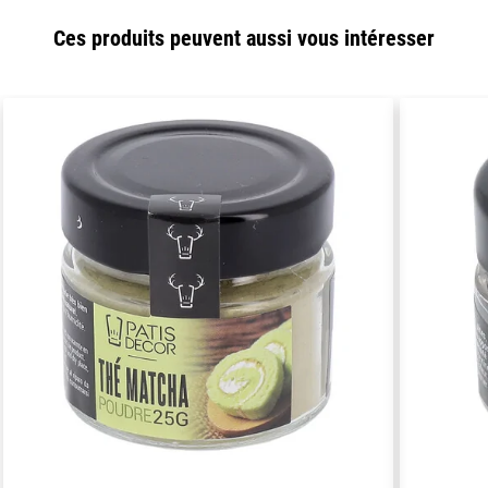
Ces produits peuvent aussi vous intéresser