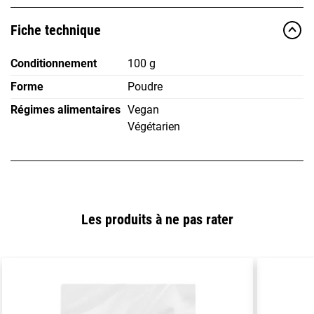
Fiche technique
Conditionnement
100 g
Forme
Poudre
Régimes alimentaires
Vegan
Végétarien
Les produits à ne pas rater