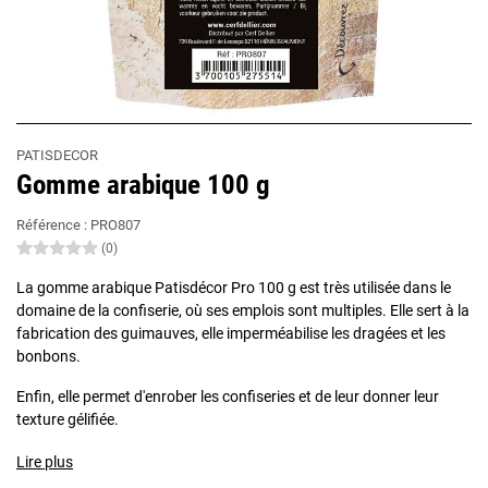
PATISDECOR
Gomme arabique 100 g
Référence :
PRO807
(0)
La gomme arabique Patisdécor Pro 100 g est très utilisée dans le
domaine de la confiserie, où ses emplois sont multiples. Elle sert à la
fabrication des guimauves, elle imperméabilise les dragées et les
bonbons.
Enfin, elle permet d'enrober les confiseries et de leur donner leur
texture gélifiée.
Lire plus