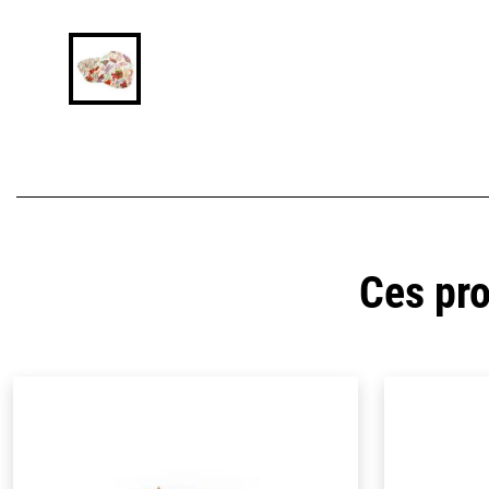
Ces pro