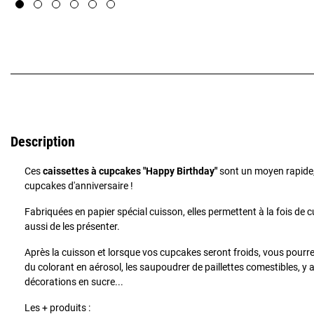
Description
Ces
caissettes à cupcakes "Happy Birthday"
sont un moyen rapide, 
cupcakes d'anniversaire !
Fabriquées en papier spécial cuisson, elles permettent à la fois de 
aussi de les présenter.
Après la cuisson et lorsque vos cupcakes seront froids, vous pourre
du colorant en aérosol, les saupoudrer de paillettes comestibles, y
décorations en sucre...
Les + produits :