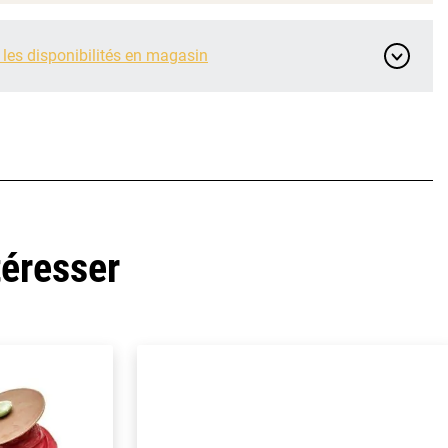
 les disponibilités en magasin
téresser