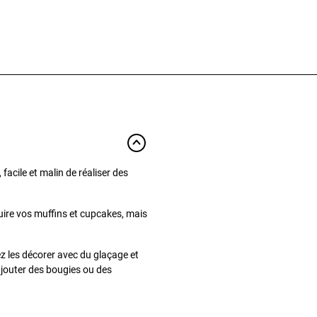
facile et malin de réaliser des
cuire vos muffins et cupcakes, mais
z les décorer avec du glaçage et
 ajouter des bougies ou des