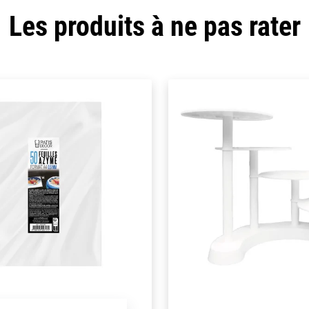
Les produits à ne pas rater