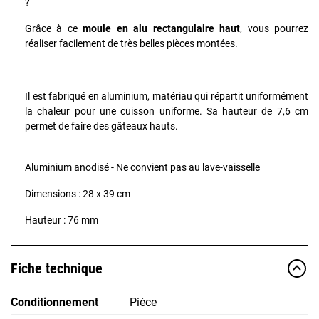
?
Grâce à ce
moule en alu rectangulaire haut
, vous pourrez
réaliser facilement de très belles pièces montées.
Il est fabriqué en aluminium, matériau qui répartit uniformément
la chaleur pour une cuisson uniforme. Sa hauteur de 7,6 cm
permet de faire des gâteaux hauts.
Aluminium
anodisé
-
Ne convient pas au lave-vaisselle
Dimensions : 28 x 39 cm
Hauteur : 76 mm
Fiche technique
Conditionnement
Pièce