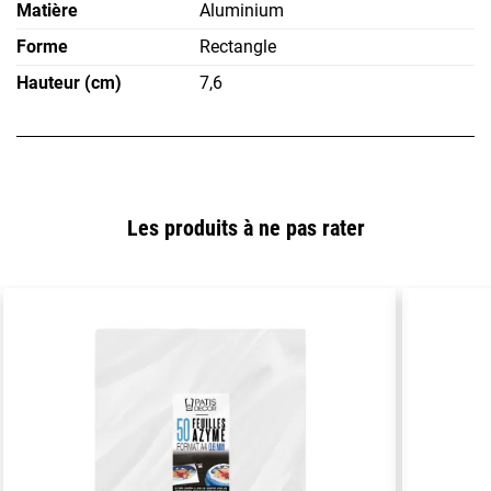
Matière
Aluminium
Forme
Rectangle
Hauteur (cm)
7,6
Les produits à ne pas rater