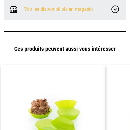
Voir les disponibilités en magasin
Ces produits peuvent aussi vous intéresser