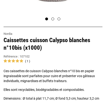
Nordia
Caissettes cuisson Calypso blanches
n°10bis (x1000)
Référence :
107102
1
Ces caissettes de cuisson Calypso blanches n°10 bis en papier
ingraissable sont parfaites pour cuire et présenter vos gâteaux
individuels, mignardises et buffets traiteurs.
Elles sont recyclables, biodégradables et compostables.
Dimensions : Ø total à plat 11,7 cm; Ø fond 5,3 cm; hauteur 3,2 cm