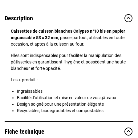
Description
Caissettes de cuisson blanches Calypso n°10 bis en papier
ingraissable 53 x 32 mm
, passe partout, utilisables en toute
occasion, et aptes à la cuisson au four.
Elles sont indispensables pour faciliter la manipulation des
pâtisseries en garantissant l’hygiène et possèdent une haute
blancheur et forte opacité.
Les + produit :
Ingraissables
Facilité d’utilisation et mise en valeur de vos gâteaux
Design soigné pour une présentation élégante
Recyclables, biodégradables et compostables
Fiche technique