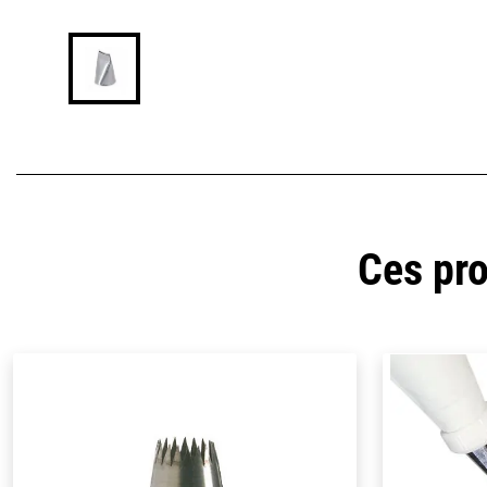
Ces pro