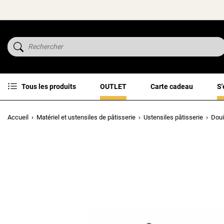
Tous les produits
OUTLET
Carte cadeau
S'
Accueil
Matériel et ustensiles de pâtisserie
Ustensiles pâtisserie
Doui