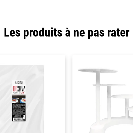
Les produits à ne pas rater