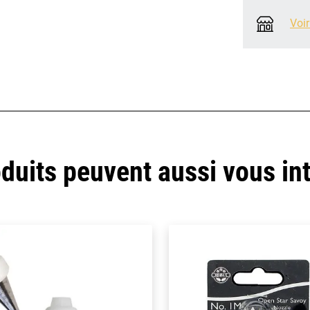
Voir
duits peuvent aussi vous in