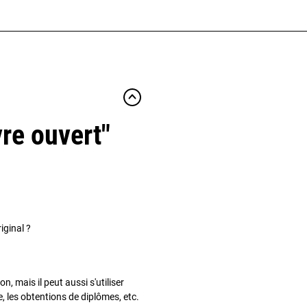
re ouvert"
iginal ?
, mais il peut aussi s'utiliser
 les obtentions de diplômes, etc.