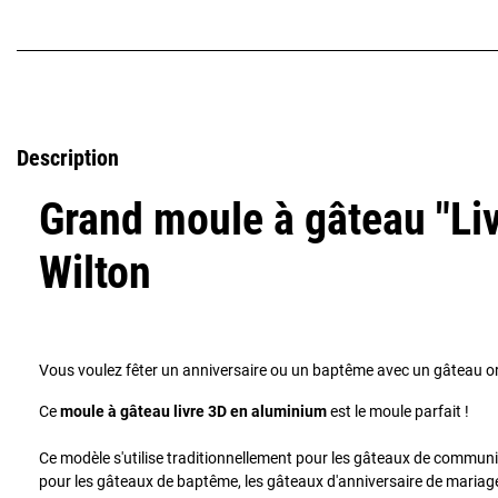
Description
Grand moule à gâteau "Liv
Wilton
Vous voulez fêter un anniversaire ou un baptême avec un gâteau or
Ce
moule à gâteau livre 3D en aluminium
est le moule parfait !
Ce modèle s'utilise traditionnellement pour les gâteaux de communion
pour les gâteaux de baptême, les gâteaux d'anniversaire de mariage,