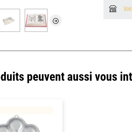
Voir
duits peuvent aussi vous in