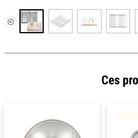
Ces pro