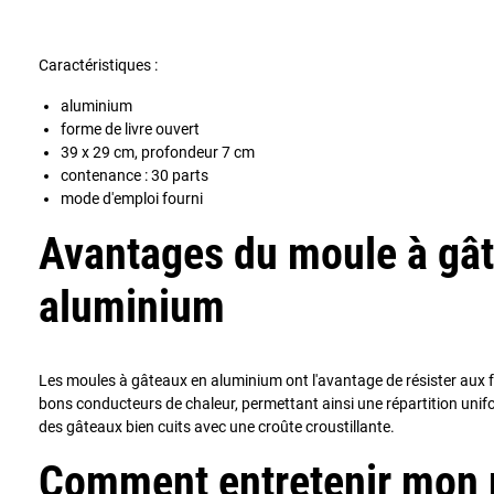
Caractéristiques :
aluminium
forme de livre ouvert
39 x 29 cm, profondeur 7 cm
contenance : 30 parts
mode d'emploi fourni
Avantages du moule à gâ
aluminium
Les moules à gâteaux en aluminium ont l'avantage de résister aux f
bons conducteurs de chaleur, permettant ainsi une répartition unifo
des gâteaux bien cuits avec une croûte croustillante.
Comment entretenir mon 