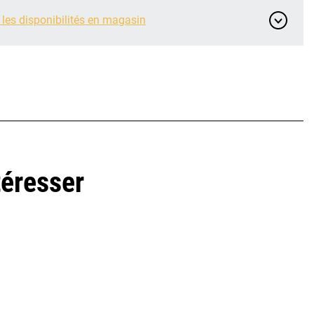
 les disponibilités en magasin
téresser