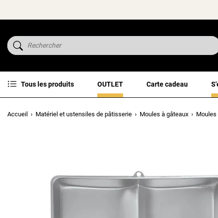
Tous les produits
OUTLET
Carte cadeau
S'
Accueil
Matériel et ustensiles de pâtisserie
Moules à gâteaux
Moules 