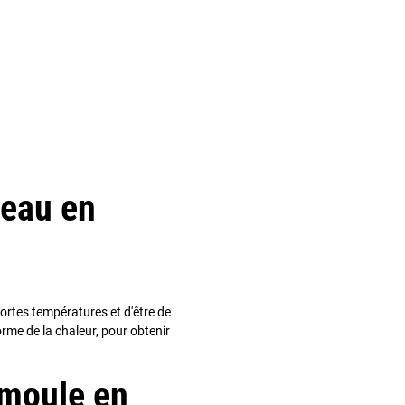
teau en
ortes températures et d'être de
rme de la chaleur, pour obtenir
moule en