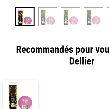
Recommandés pour vous
Dellier