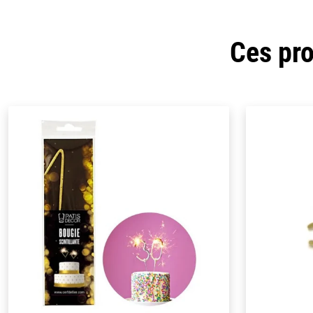
Ces pro