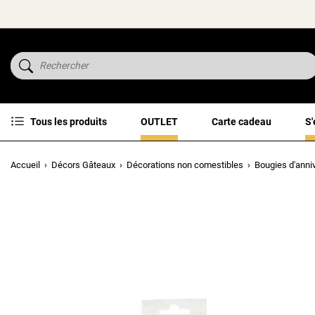
Tous les produits
OUTLET
Carte cadeau
S'
Accueil
Décors Gâteaux
Décorations non comestibles
Bougies d'anni