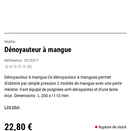
Matfer
Dénoyauteur à mangue
Référence :
0215317
(0)
Dénoyauteur à mangue Ce dénoyauteur à mangues permet
d'obtenir par simple pression 2 moitiés de mangue avec une perte
minime. Il est équipé de poignées anti-dérapantes et d'une lame
inox. Dimensions : L 200 x l 110 mm
Lire plus
22,80 €
Rupture de stock