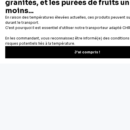
Newsletter
Recevez les recettes, astuces et offres spéciales.
S'inscrire
Vous pourrez vous désinscrire depuis votre espace client.
À propos de Cerf Dellier