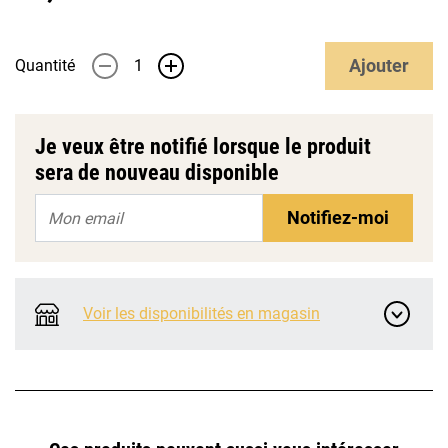
Ajouter
Quantité
-
+
Je veux être notifié lorsque le produit
sera de nouveau disponible
Notifiez-moi
Voir les disponibilités en magasin