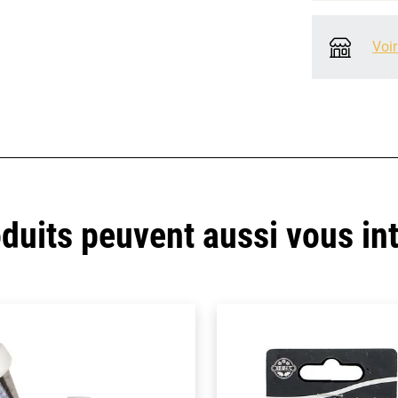
Voir
duits peuvent aussi vous in