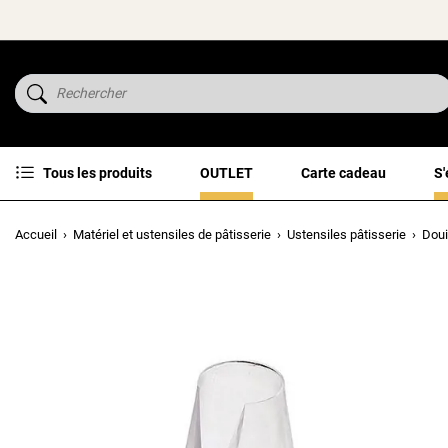
Tous les produits
OUTLET
Carte cadeau
S'
Accueil
Matériel et ustensiles de pâtisserie
Ustensiles pâtisserie
Doui