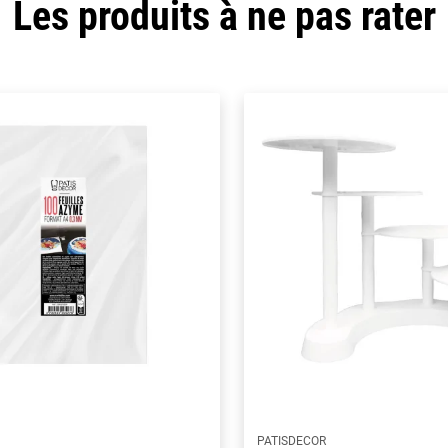
Les produits à ne pas rater
PATISDECOR