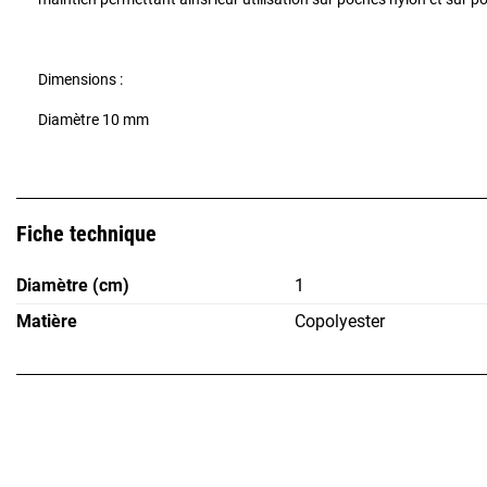
Dimensions :
Diamètre 10 mm
Fiche technique
Diamètre (cm)
1
Matière
Copolyester