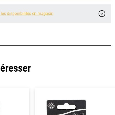
 les disponibilités en magasin
téresser