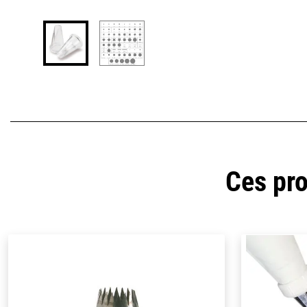
Ces pro