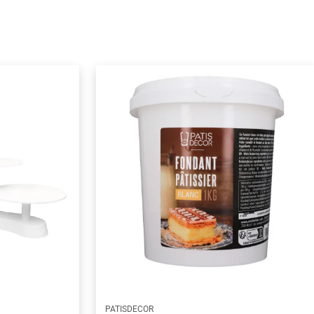
PATISDECOR