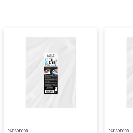
PATISDECOR
PATISDECOR