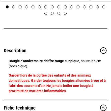
Description
Bougie d'anniversaire chiffre rouge sur pique
, hauteur 6 cm
(hors pique).
Garder hors de la portée des enfants et des animaux
domestiques. Garder toujours les bougies allumées à vue et à
l'abri des courants d'air. Ne jamais brûler une bougie à
proximité de matières inflammables.
Fiche technique