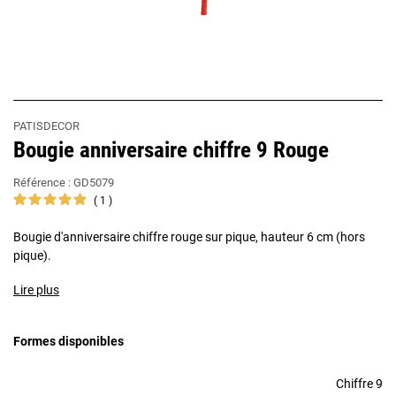
PATISDECOR
Bougie anniversaire chiffre 9 Rouge
Référence :
GD5079
1
Bougie d'anniversaire chiffre rouge sur pique, hauteur 6 cm (hors
pique).
Lire plus
Formes disponibles
Chiffre 9