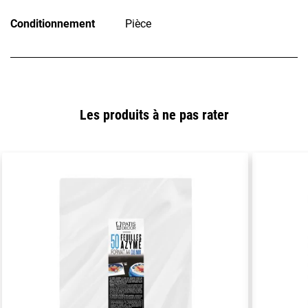
Conditionnement
Pièce
Les produits à ne pas rater