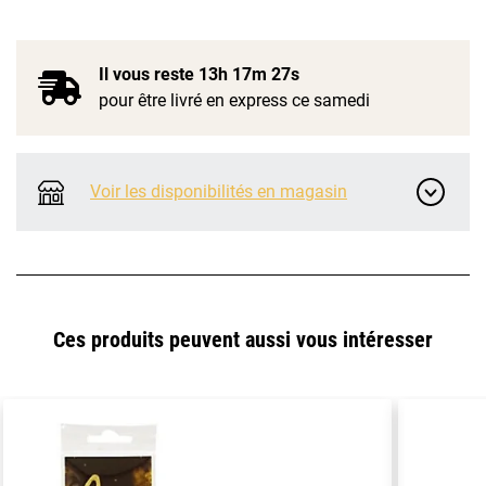
Il vous reste
13h 17m 26s
pour être livré en express ce samedi
Voir les disponibilités en magasin
Ces produits peuvent aussi vous intéresser