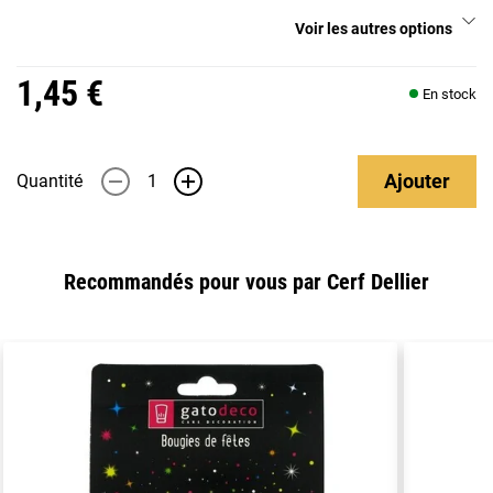
Voir les autres options
1,45 €
En stock
Ajouter
Quantité
-
+
Recommandés pour vous par Cerf Dellier