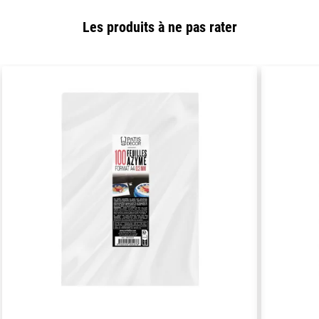
Les produits à ne pas rater