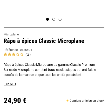
Microplane
Râpe à épices Classic Microplane
Référence :
0186604
2
Râpe à épices Classic Microplane La gamme Classic Premium
Series de Microplane contient tous les classiques qui ont fait le
succès de la marque et que tous les chefs possèdent.
Lire plus
24,90 €
Derniers articles en stock