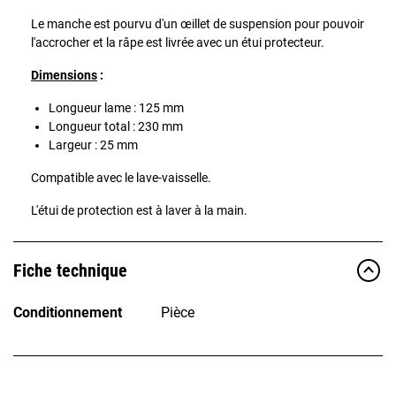
Le manche est pourvu d'un œillet de suspension pour pouvoir
l'accrocher et la râpe est livrée avec un étui protecteur.
Dimensions
:
Longueur lame : 125 mm
Longueur total : 230 mm
Largeur : 25 mm
Compatible avec le lave-vaisselle.
L'étui de protection est à laver à la main.
Fiche technique
Conditionnement
Pièce