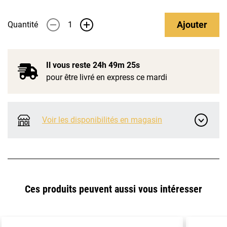
Ajouter
Quantité
-
+
Il vous reste
24h 49m 25s
pour être livré en express ce mardi
Voir les disponibilités en magasin
Ces produits peuvent aussi vous intéresser