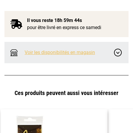
Il vous reste
18h 59m 44s
pour être livré en express ce samedi
Voir les disponibilités en magasin
Ces produits peuvent aussi vous intéresser