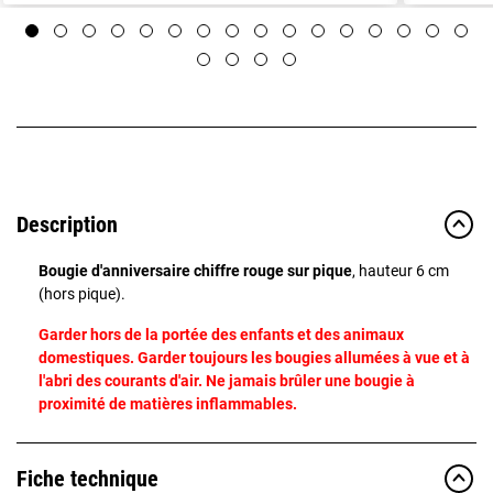
Description
Bougie d'anniversaire chiffre rouge sur pique
, hauteur 6 cm
(hors pique).
Garder hors de la portée des enfants et des animaux
domestiques. Garder toujours les bougies allumées à vue et à
l'abri des courants d'air. Ne jamais brûler une bougie à
proximité de matières inflammables.
Fiche technique