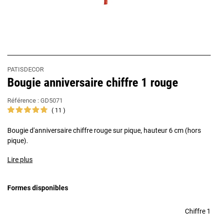
PATISDECOR
Bougie anniversaire chiffre 1 rouge
Référence :
GD5071
11
Bougie d'anniversaire chiffre rouge sur pique, hauteur 6 cm (hors
pique).
Lire plus
Formes disponibles
Chiffre 1