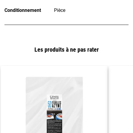
Conditionnement
Pièce
Les produits à ne pas rater