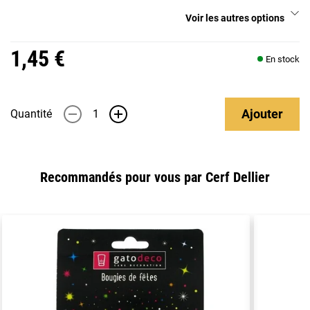
Voir les autres options
1,45 €
En stock
Ajouter
Quantité
-
+
Recommandés pour vous par Cerf Dellier