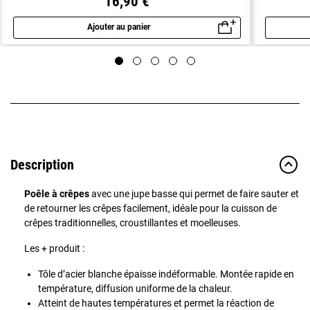
16,90 €
Ajouter au panier
Aperçu rapide
Description
Poêle à crêpes
avec une jupe basse qui permet de faire sauter et
de retourner les crêpes facilement, idéale pour la cuisson de
crêpes traditionnelles, croustillantes et moelleuses.
Les + produit :
Tôle d’acier blanche épaisse indéformable. Montée rapide en
température, diffusion uniforme de la chaleur.
Atteint de hautes températures et permet la réaction de