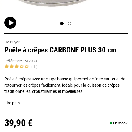
De Buyer
Poêle à crêpes CARBONE PLUS 30 cm
Référence :
512030
1
Poêle à crêpes avec une jupe basse qui permet de faire sauter et de
retourner les crêpes facilement, idéale pour la cuisson de crêpes
traditionnelles, croustillantes et moelleuses.
Lire plus
39,90 €
En stock