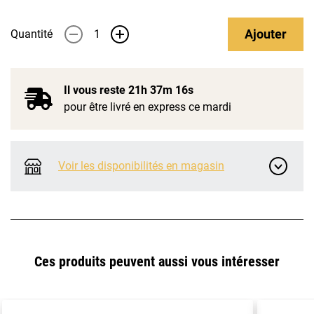
Ajouter
Quantité
-
+
Il vous reste
21h 37m 15s
pour être livré en express ce mardi
Voir les disponibilités en magasin
Ces produits peuvent aussi vous intéresser