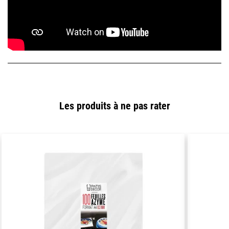
Les produits à ne pas rater