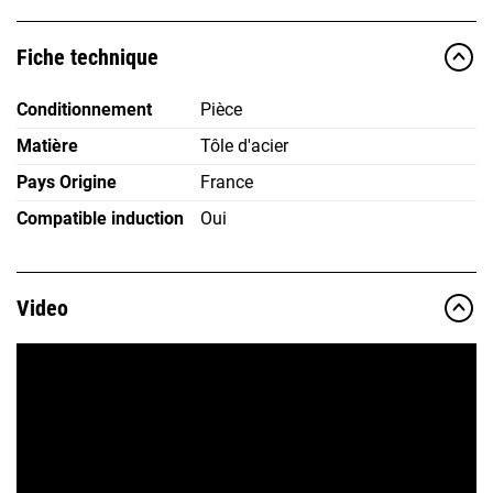
Fiche technique
Conditionnement
Pièce
Matière
Tôle d'acier
Pays Origine
France
Compatible induction
Oui
Video