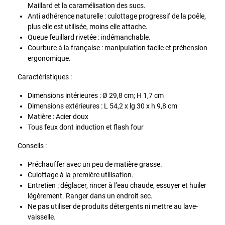
Maillard et la caramélisation des sucs.
Anti adhérence naturelle : culottage progressif de la poêle,
plus elle est utilisée, moins elle attache.
Queue feuillard rivetée : indémanchable.
Courbure à la française : manipulation facile et préhension
ergonomique.
Caractéristiques :
Dimensions intérieures : Ø 29,8 cm; H 1,7 cm
Dimensions extérieures : L 54,2 x lg 30 x h 9,8 cm
Matière : Acier doux
Tous feux dont induction et flash four
Conseils :
Préchauffer avec un peu de matière grasse.
Culottage à la première utilisation.
Entretien : déglacer, rincer à l’eau chaude, essuyer et huiler
légèrement. Ranger dans un endroit sec.
Ne pas utiliser de produits détergents ni mettre au lave-
vaisselle.