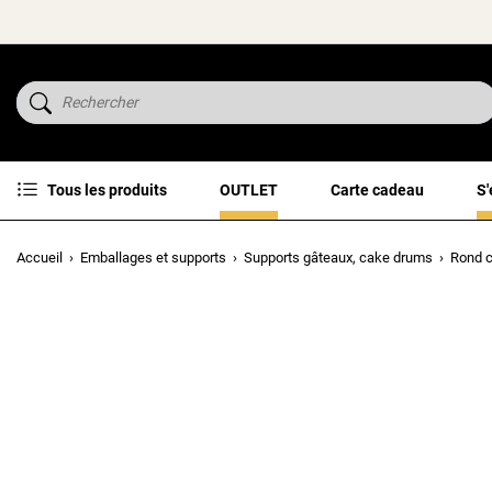
Tous les produits
OUTLET
Carte cadeau
S'
Accueil
Emballages et supports
Supports gâteaux, cake drums
Rond c