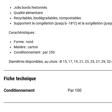
Jolis bords festonnés
Qualité alimentaire
Recyclables, biodégradables, compostables
Supportent la congélation (jusqu'à -18°C) et la surgélation (jusq
Caractéristiques :
Forme : rond
Matière : carton
Conditionnement : par 250
Diamètres disponibles,
au choix
: Ø 15, 17, 19, 21, 23, 25, 27, 29, 32
Fiche technique
Conditionnement
Par 100