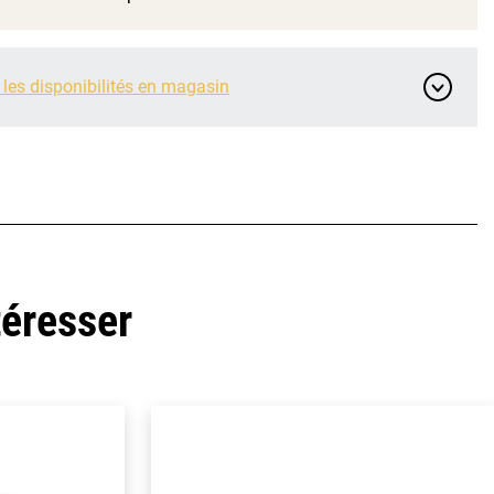
 les disponibilités en magasin
téresser