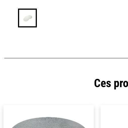
Ces pro