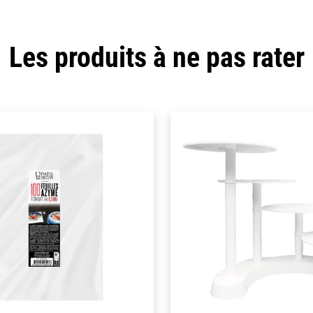
Les produits à ne pas rater