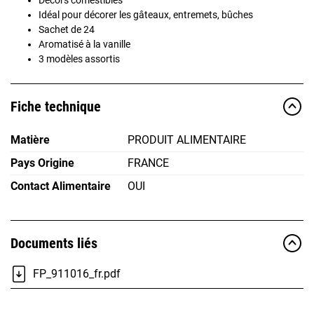
Idéal pour décorer les gâteaux, entremets, bûches
Sachet de 24
Aromatisé à la vanille
3 modèles assortis
Fiche technique
Matière
PRODUIT ALIMENTAIRE
Pays Origine
FRANCE
Contact Alimentaire
OUI
Documents liés
FP_911016_fr.pdf