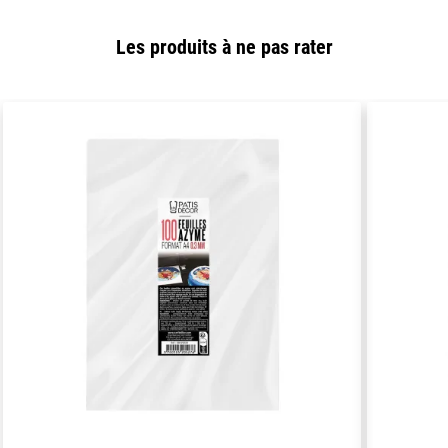
Les produits à ne pas rater