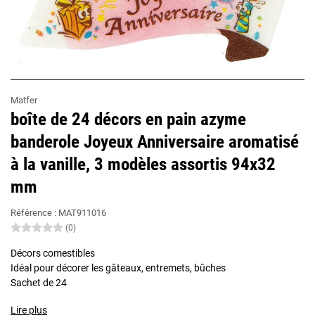
Matfer
boîte de 24 décors en pain azyme
banderole Joyeux Anniversaire aromatisé
à la vanille, 3 modèles assortis 94x32
mm
Référence :
MAT911016
(0)
Décors comestibles
Idéal pour décorer les gâteaux, entremets, bûches
Sachet de 24
Lire plus