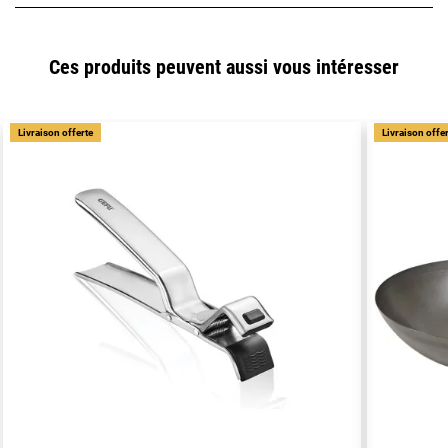
Ces produits peuvent aussi vous intéresser
Livraison offerte
Livraison offe