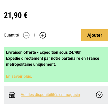
21,90 €
Ajouter
Quantité
-
+
Livraison offerte - Expédition sous 24/48h
Expédié directement par notre partenaire en France
métropolitaine uniquement.
En savoir plus.
Voir les disponibilités en magasin