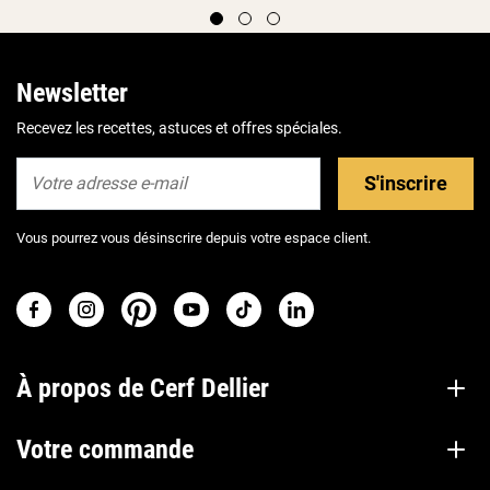
Newsletter
Recevez les recettes, astuces et offres spéciales.
S'inscrire
Vous pourrez vous désinscrire depuis votre espace client.
À propos de Cerf Dellier
Votre commande