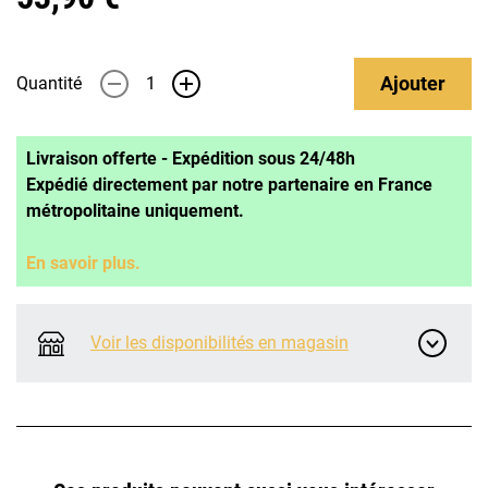
Ajouter
Quantité
-
+
Livraison offerte - Expédition sous 24/48h
Expédié directement par notre partenaire en France
métropolitaine uniquement.
En savoir plus.
Voir les disponibilités en magasin