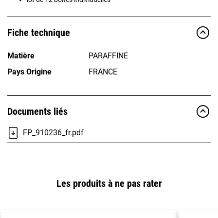
Fiche technique
Matière
PARAFFINE
Pays Origine
FRANCE
Documents liés
FP_910236_fr.pdf
Les produits à ne pas rater