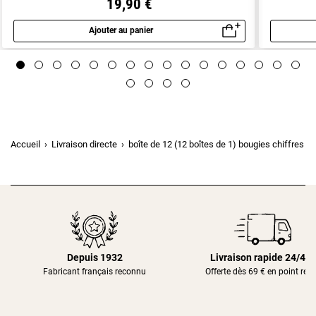
19,90 €
Ajouter au panier
Aperçu rapide
Accueil
Livraison directe
boîte de 12 (12 boîtes de 1) bougies chiffres bl
Depuis 1932
Livraison rapide 24/48
Fabricant français reconnu
Offerte dès 69 € en point rela