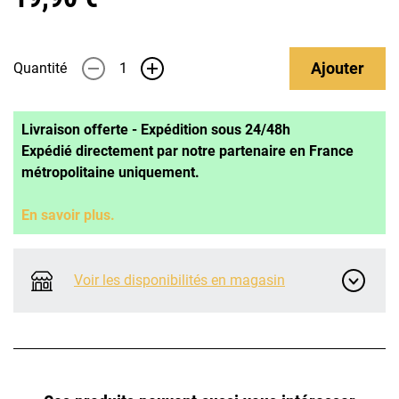
Ajouter
Quantité
-
+
Livraison offerte - Expédition sous 24/48h
Expédié directement par notre partenaire en France
métropolitaine uniquement.
En savoir plus.
Voir les disponibilités en magasin