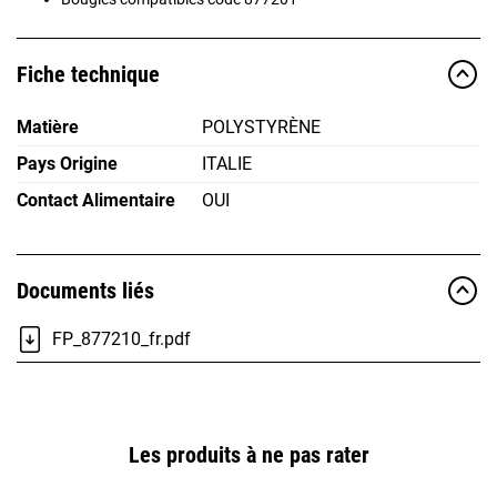
Fiche technique
Matière
POLYSTYRÈNE
Pays Origine
ITALIE
Contact Alimentaire
OUI
Documents liés
FP_877210_fr.pdf
Les produits à ne pas rater