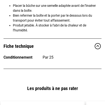
Placer la bûche sur une semelle adaptée avant de l’insérer
dans la boîte.
Bien refermer la boîte et la porter par le dessous lors du
transport pour éviter tout affaissement.
Produit jetable. À stocker à l’abri de la chaleur et de
l’humidité.
Fiche technique
Conditionnement
Par 25
Les produits à ne pas rater