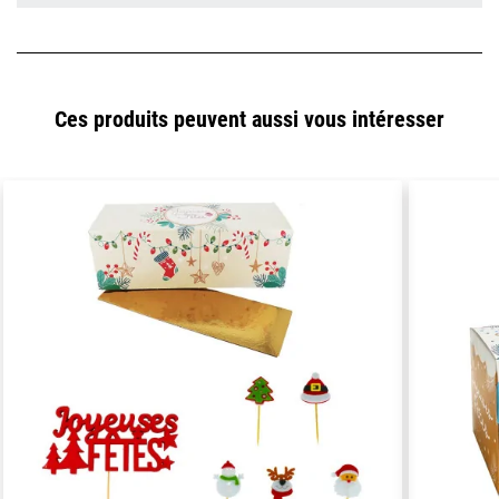
Ces produits peuvent aussi vous intéresser