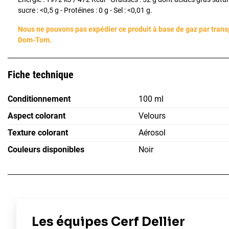
sucre : <0,5 g - Protéines : 0 g - Sel : <0,01 g.
Nous ne pouvons pas expédier ce produit à base de gaz par trans
Dom-Tom.
Fiche technique
Conditionnement
100 ml
Aspect colorant
Velours
Texture colorant
Aérosol
Couleurs disponibles
Noir