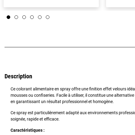
Description
Ce colorant alimentaire en spray offre une finition effet velours id
mousses ou confiseries. Facile à utiliser, il constitue une alternati
en garantissant un résultat professionnel et homogène.
Ce spray est particulièrement adapté aux environnements profession
soignée, rapide et efficace.
Caractéristiques :