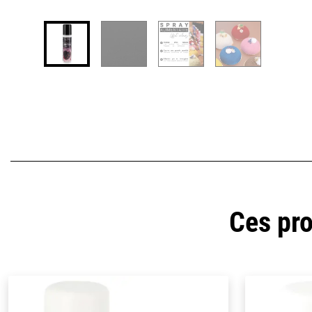
Ces pro