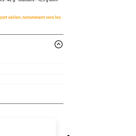
port aérien, notamment vers les