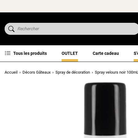
Tous les produits
OUTLET
Carte cadeau
S'
Accueil
Décors Gâteaux
Spray de décoration
Spray velours noir 100m