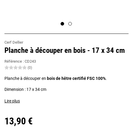
Cerf Dellier
Planche à découper en bois - 17 x 34 cm
Référence :
CD243
(0)
Planche à découper en
bois de hêtre certifié FSC 100%
.
Dimension : 17 x 34 cm
Lire plus
13,90 €