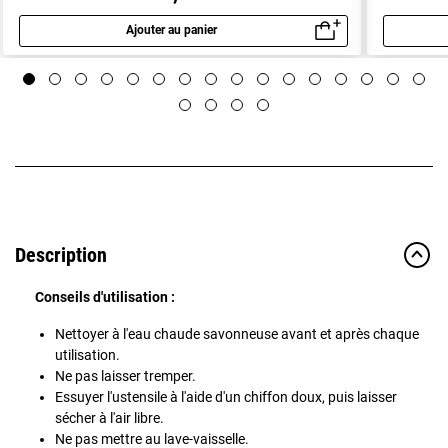
Ajouter au panier
Aperçu rapide
Description
Conseils d'utilisation :
Nettoyer à l'eau chaude savonneuse avant et après chaque
utilisation.
Ne pas laisser tremper.
Essuyer l'ustensile à l'aide d'un chiffon doux, puis laisser
sécher à l'air libre.
Ne pas mettre au lave-vaisselle.