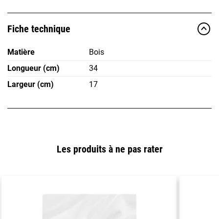
Fiche technique
Matière
Bois
Longueur (cm)
34
Largeur (cm)
17
Les produits à ne pas rater