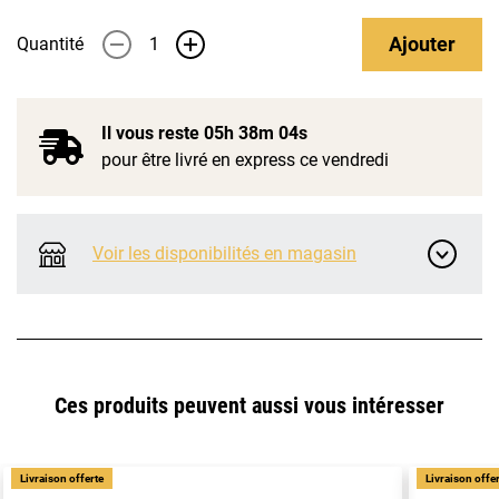
Ajouter
Quantité
-
+
Il vous reste
05h 38m 04s
pour être livré en express ce vendredi
Voir les disponibilités en magasin
Ces produits peuvent aussi vous intéresser
Livraison offerte
Livraison offe