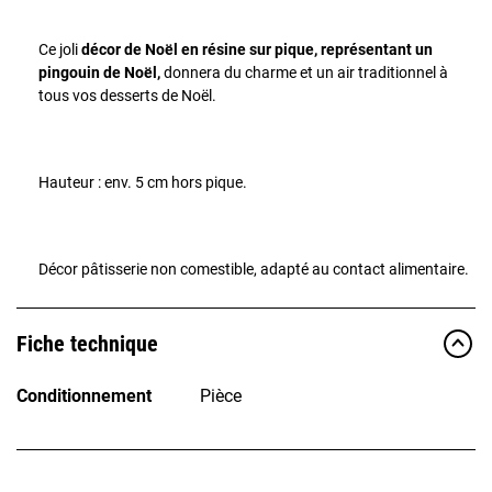
Ce joli
décor de Noël en résine sur pique, représentant un
pingouin de Noël,
donnera du charme et un air traditionnel à
tous vos desserts de Noël.
Hauteur : env. 5 cm hors pique.
Décor pâtisserie non comestible, adapté au contact alimentaire.
Fiche technique
Conditionnement
Pièce