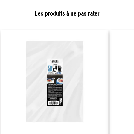
Les produits à ne pas rater