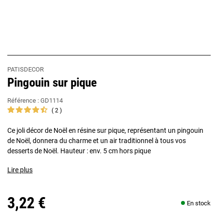
PATISDECOR
Pingouin sur pique
Référence :
GD1114
2
Ce joli décor de Noël en résine sur pique, représentant un pingouin
de Noël, donnera du charme et un air traditionnel à tous vos
desserts de Noël. Hauteur : env. 5 cm hors pique
Lire plus
3,22 €
En stock