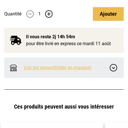
Ajouter
Quantité
-
+
Il vous reste
2j 14h 54m
pour être livré en express ce mardi 11 août
Voir les disponibilités en magasin
Ces produits peuvent aussi vous intéresser