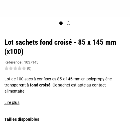
Lot sachets fond croisé - 85 x 145 mm
(x100)
Référence :
1037145
(0)
Lot de 100 sacs à confiseries 85 x 145 mm en polypropylène
transparent à
fond croisé
. Ce sachet est apte au contact
alimentaire.
Lire plus
Tailles disponibles