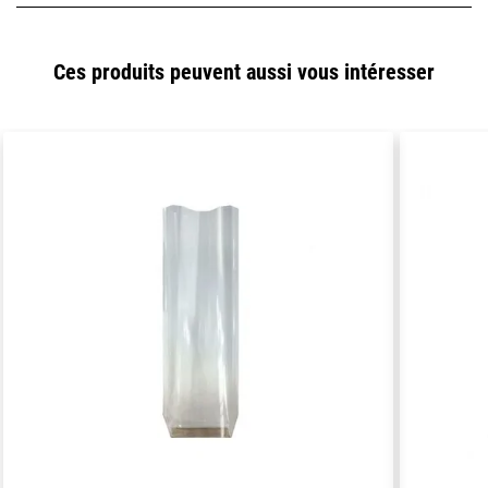
Ces produits peuvent aussi vous intéresser