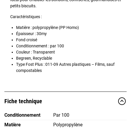
petits biscuits.
Caractéristiques :
Matière : polypropylène (PP Homo)
Épaisseur : 30my
Fond croisé
Conditionnement : par 100
Couleur : Transparent
Begreen, Recyclable
Type Fost Plus : 011-09 Autres plastiques – Films, sauf
compostables
Fiche technique
Conditionnement
Par 100
Matière
Polypropylène