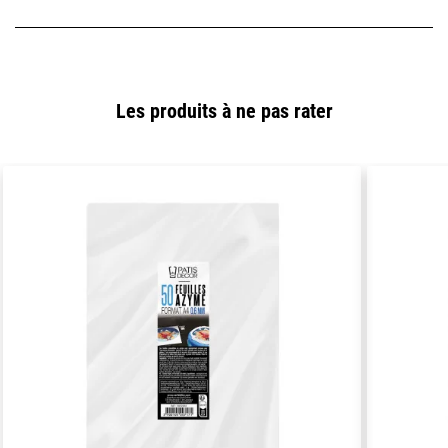
Les produits à ne pas rater