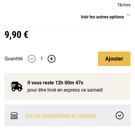
Tâches
Voir les autres options
9,90 €
Ajouter
Quantité
-
+
Il vous reste
12h 00m 47s
pour être livré en express ce samedi
Voir les disponibilités en magasin