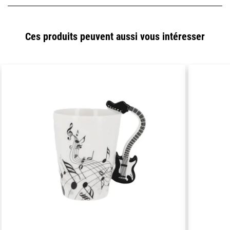
Ces produits peuvent aussi vous intéresser