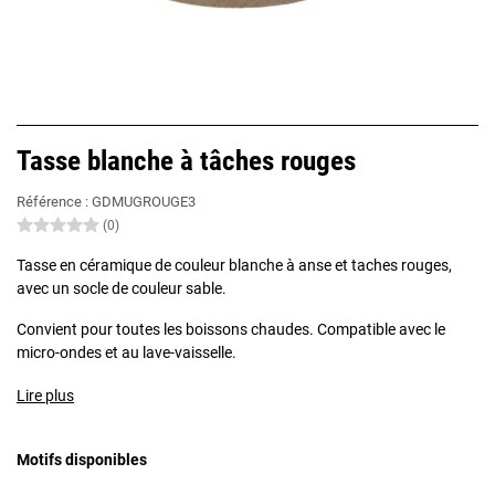
Tasse blanche à tâches rouges
Référence :
GDMUGROUGE3
(0)
Tasse en céramique de couleur blanche à anse et taches rouges,
avec un socle de couleur sable.
Convient pour toutes les boissons chaudes. Compatible avec le
micro-ondes et au lave-vaisselle.
Lire plus
Motifs disponibles