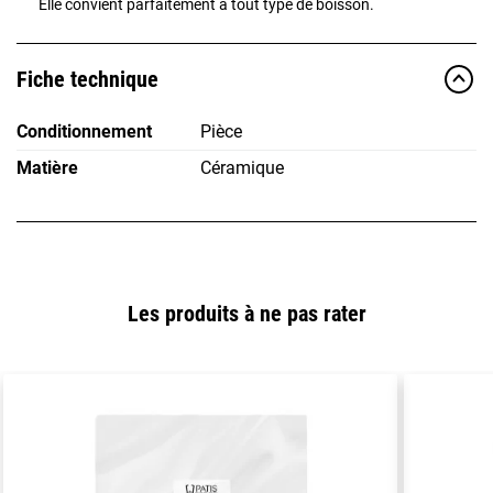
Elle convient parfaitement à tout type de boisson.
Fiche technique
Conditionnement
Pièce
Matière
Céramique
Les produits à ne pas rater