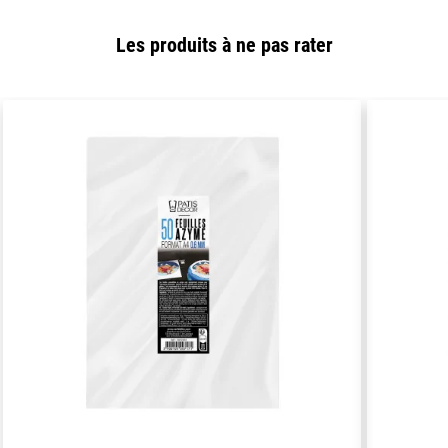
Les produits à ne pas rater