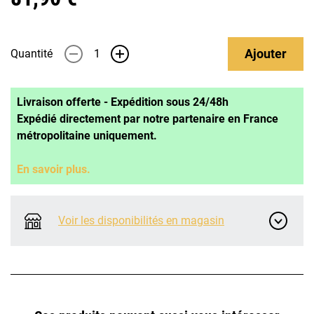
Ajouter
Quantité
-
+
Livraison offerte - Expédition sous 24/48h
Expédié directement par notre partenaire en France
métropolitaine uniquement.
En savoir plus.
Voir les disponibilités en magasin