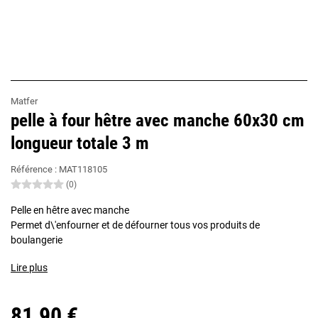
Matfer
pelle à four hêtre avec manche 60x30 cm
longueur totale 3 m
Référence :
MAT118105
(0)
Pelle en hêtre avec manche
Permet d\'enfourner et de défourner tous vos produits de
boulangerie
Lire plus
81,90 €