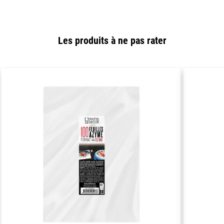
Les produits à ne pas rater