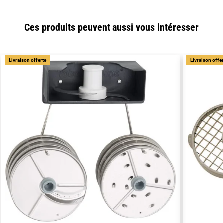
Ces produits peuvent aussi vous intéresser
Livraison offerte
Livraison offe