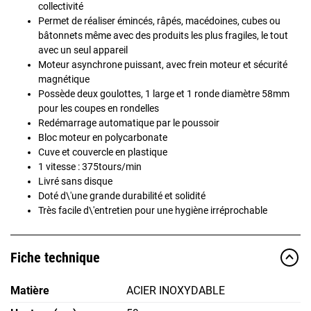
collectivité
Permet de réaliser émincés, râpés, macédoines, cubes ou
bâtonnets même avec des produits les plus fragiles, le tout
avec un seul appareil
Moteur asynchrone puissant, avec frein moteur et sécurité
magnétique
Possède deux goulottes, 1 large et 1 ronde diamètre 58mm
pour les coupes en rondelles
Redémarrage automatique par le poussoir
Bloc moteur en polycarbonate
Cuve et couvercle en plastique
1 vitesse : 375tours/min
Livré sans disque
Doté d\'une grande durabilité et solidité
Très facile d\'entretien pour une hygiène irréprochable
Fiche technique
Matière
ACIER INOXYDABLE