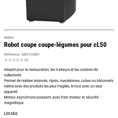
Matfer
Robot coupe coupe-légumes pour cL50
Référence :
MAT210801
(0)
Adapté pour la restauration, les traiteurs et les cuisines de
collectivité
Permet de réaliser émincés, râpés, macédoines, cubes ou bâtonnets
même avec des produits les plus fragiles, le tout avec un seul
appareil
Moteur asynchrone puissant, avec frein moteur et sécurité
magnétique
Lire plus