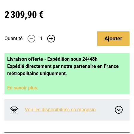
2 309,90 €
Ajouter
Quantité
-
+
Livraison offerte - Expédition sous 24/48h
Expédié directement par notre partenaire en France
métropolitaine uniquement.
En savoir plus.
Voir les disponibilités en magasin