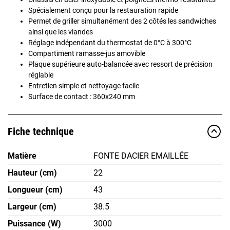
Spécialement conçu pour la restauration rapide
Permet de griller simultanément des 2 côtés les sandwiches
ainsi que les viandes
Réglage indépendant du thermostat de 0°C à 300°C
Compartiment ramasse-jus amovible
Plaque supérieure auto-balancée avec ressort de précision
réglable
Entretien simple et nettoyage facile
Surface de contact : 360x240 mm
Fiche technique
Matière
FONTE DACIER EMAILLÉE
Hauteur (cm)
22
Longueur (cm)
43
Largeur (cm)
38.5
Puissance (W)
3000