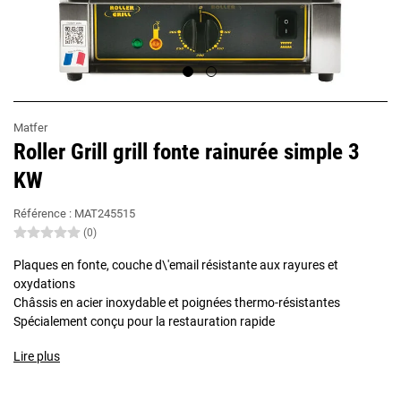
Matfer
Roller Grill grill fonte rainurée simple 3
KW
Référence :
MAT245515
(0)
Plaques en fonte, couche d\'email résistante aux rayures et
oxydations
Châssis en acier inoxydable et poignées thermo-résistantes
Spécialement conçu pour la restauration rapide
Lire plus