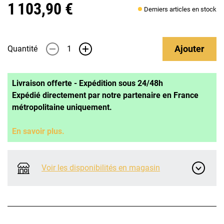
1 103,90 €
Derniers articles en stock
Ajouter
Quantité
-
+
Livraison offerte - Expédition sous 24/48h
Expédié directement par notre partenaire en France
métropolitaine uniquement.
En savoir plus.
Voir les disponibilités en magasin