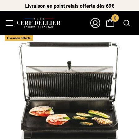
Livraison en point relais offerte dès 69€
0
Menu
Mon Compte
Livraison offerte