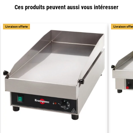
Ces produits peuvent aussi vous intéresser
Livraison offerte
Livraison offe