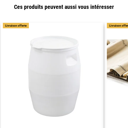
Ces produits peuvent aussi vous intéresser
Livraison offerte
Livraison offe