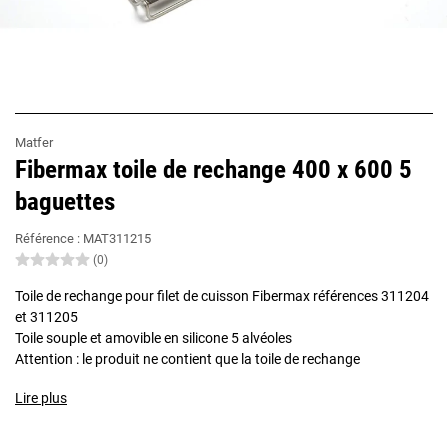
Matfer
Fibermax toile de rechange 400 x 600 5
baguettes
Référence :
MAT311215
(0)
Toile de rechange pour filet de cuisson Fibermax références 311204
et 311205
Toile souple et amovible en silicone 5 alvéoles
Attention : le produit ne contient que la toile de rechange
Lire plus