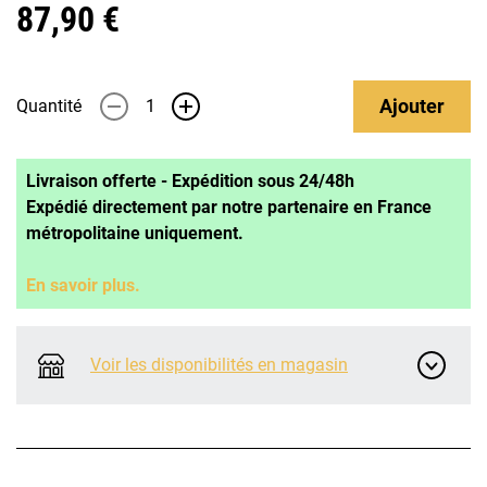
87,90 €
Ajouter
Quantité
-
+
Livraison offerte - Expédition sous 24/48h
Expédié directement par notre partenaire en France
métropolitaine uniquement.
En savoir plus.
Voir les disponibilités en magasin