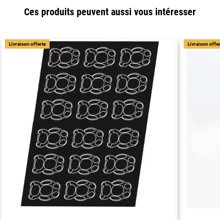
Ces produits peuvent aussi vous intéresser
Livraison offerte
Livraison offe