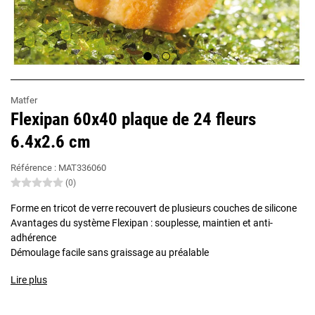
Matfer
Flexipan 60x40 plaque de 24 fleurs
6.4x2.6 cm
Référence :
MAT336060
(0)
Forme en tricot de verre recouvert de plusieurs couches de silicone
Avantages du système Flexipan : souplesse, maintien et anti-
adhérence
Démoulage facile sans graissage au préalable
Lire plus