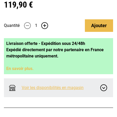
119,90 €
Ajouter
Quantité
-
+
Livraison offerte - Expédition sous 24/48h
Expédié directement par notre partenaire en France
métropolitaine uniquement.
En savoir plus.
Voir les disponibilités en magasin