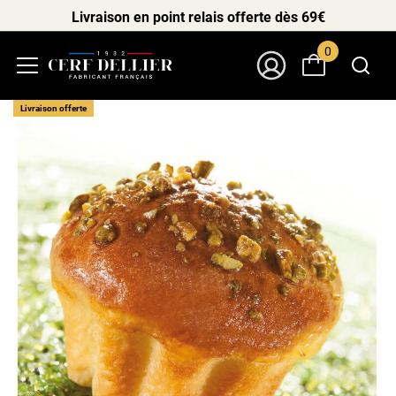
Livraison en point relais offerte dès 69€
0
Menu
Mon Compte
Livraison offerte