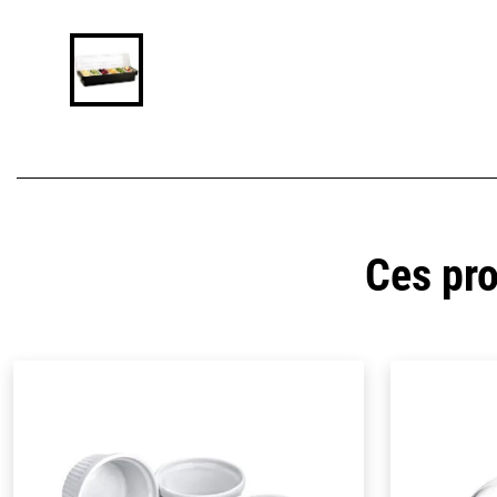
Ces pro