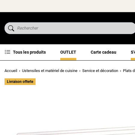
Tous les produits
OUTLET
Carte cadeau
S'
Accueil
Ustensiles et matériel de cuisine
Service et décoration
Plats d
Livraison offerte