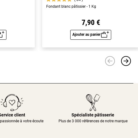
Fondant blanc pâtissier - 1 Kg
7,90 €
Ajouter au panier
u rapide
Aperçu rapide
Service client
Spécialiste pâtisserie
passionnée à votre écoute
Plus de 3 000 références de notre marque