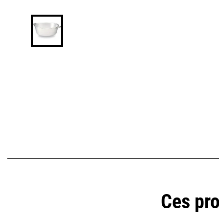
Ces pro