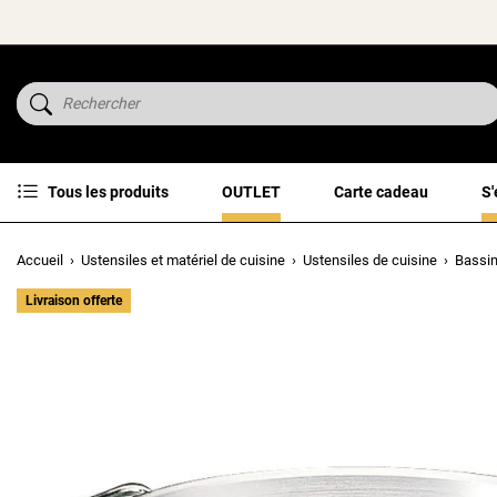
Tous les produits
OUTLET
Carte cadeau
S'
Accueil
Ustensiles et matériel de cuisine
Ustensiles de cuisine
Bassi
Livraison offerte