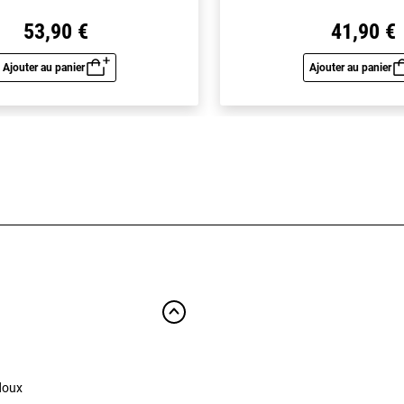
53,90 €
41,90 €
Ajouter au panier
Ajouter au panier
Aperçu rapide
Aperç
 doux