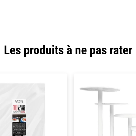
Les produits à ne pas rater