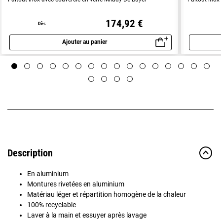
174,92 €
Dès
Ajouter au panier
Aperçu rapide
Description
En aluminium
Montures rivetées en aluminium
Matériau léger et répartition homogène de la chaleur
100% recyclable
Laver à la main et essuyer après lavage