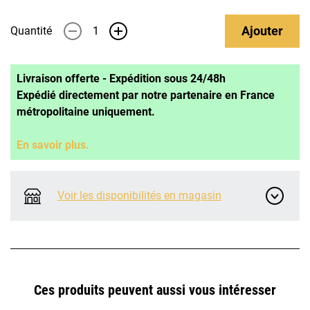
Ajouter
Quantité
-
+
Livraison offerte - Expédition sous 24/48h
Expédié directement par notre partenaire en France
métropolitaine uniquement.
En savoir plus.
Voir les disponibilités en magasin
Ces produits peuvent aussi vous intéresser