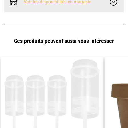
Voir les disponibilités en magasin
Ces produits peuvent aussi vous intéresser