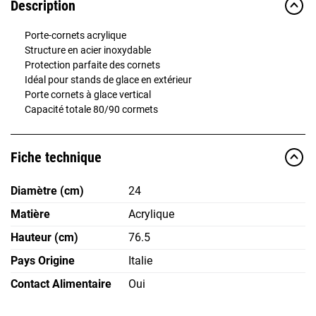
Description
Porte-cornets acrylique
Structure en acier inoxydable
Protection parfaite des cornets
Idéal pour stands de glace en extérieur
Porte cornets à glace vertical
Capacité totale 80/90 cormets
Fiche technique
Diamètre (cm)
24
Matière
Acrylique
Hauteur (cm)
76.5
Pays Origine
Italie
Contact Alimentaire
Oui