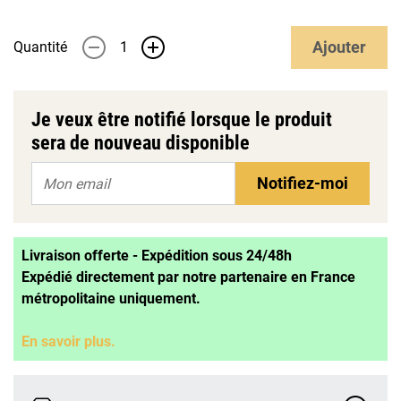
Ajouter
Quantité
-
+
Je veux être notifié lorsque le produit
sera de nouveau disponible
Notifiez-moi
Livraison offerte - Expédition sous 24/48h
Expédié directement par notre partenaire en France
métropolitaine uniquement.
En savoir plus.