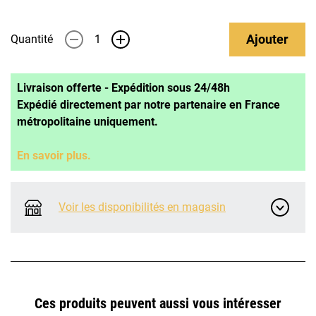
Ajouter
Quantité
-
+
Livraison offerte - Expédition sous 24/48h
Expédié directement par notre partenaire en France
métropolitaine uniquement.
En savoir plus.
Voir les disponibilités en magasin
Ces produits peuvent aussi vous intéresser