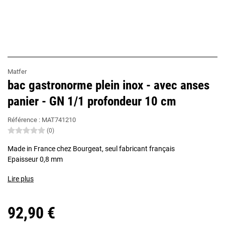
Matfer
bac gastronorme plein inox - avec anses
panier - GN 1/1 profondeur 10 cm
Référence :
MAT741210
(0)
Made in France chez Bourgeat, seul fabricant français
Epaisseur 0,8 mm
Lire plus
92,90 €