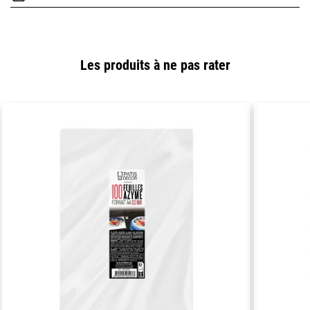
Les produits à ne pas rater