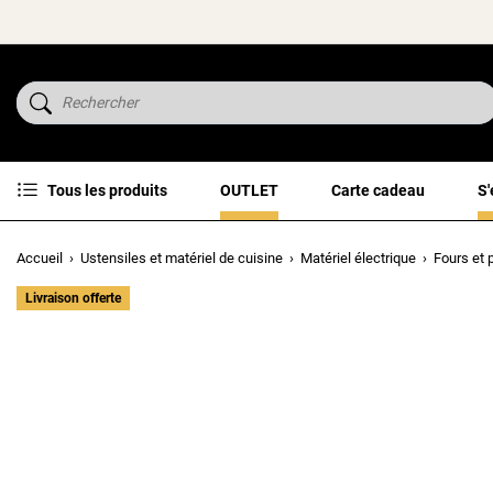
Tous les produits
OUTLET
Carte cadeau
S'
Accueil
Ustensiles et matériel de cuisine
Matériel électrique
Fours et 
Livraison offerte