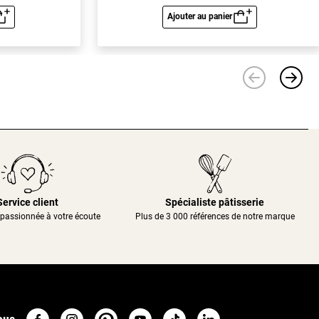
Ajouter au panier
u rapide
Aperçu rapide
Service client
Spécialiste pâtisserie
passionnée à votre écoute
Plus de 3 000 références de notre marque