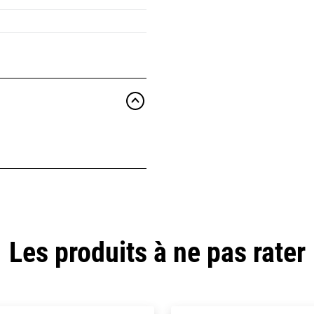
Les produits à ne pas rater