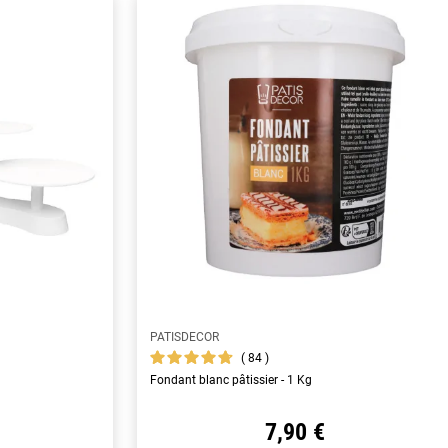
PATISDECOR
84
Fondant blanc pâtissier - 1 Kg
7,90 €