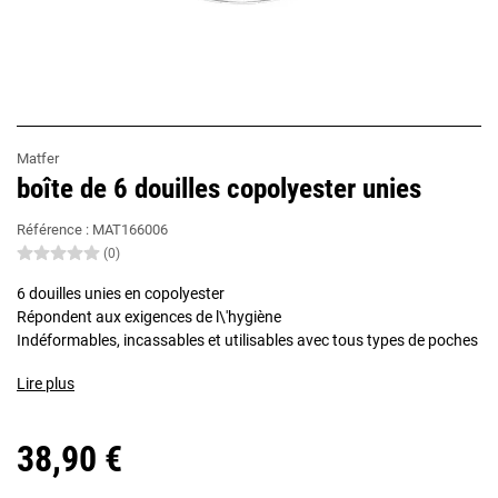
Matfer
boîte de 6 douilles copolyester unies
Référence :
MAT166006
(0)
6 douilles unies en copolyester
Répondent aux exigences de l\'hygiène
Indéformables, incassables et utilisables avec tous types de poches
Lire plus
38,90 €