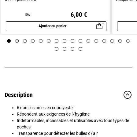
6,00 €
Dès
Ajouter au panier
Aperçu rapide
Description
6 douilles unies en copolyester
Répondent aux exigences de l\'hygiène
Indéformables, incassables et utilisables avec tous types de
poches
Transparence pour détecter les bulles d\'air