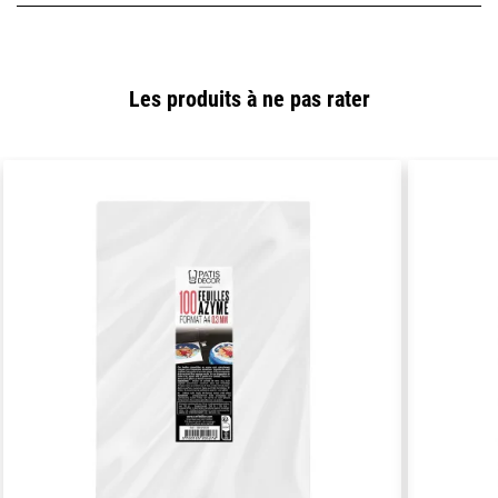
Les produits à ne pas rater