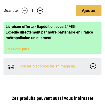
Ajouter
Quantité
-
+
Livraison offerte - Expédition sous 24/48h
Expédié directement par notre partenaire en France
métropolitaine uniquement.
En savoir plus.
Voir les disponibilités en magasin
Ces produits peuvent aussi vous intéresser