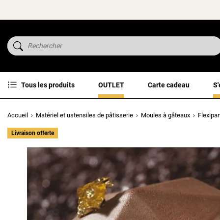
Tous les produits
OUTLET
Carte cadeau
S'
Accueil
Matériel et ustensiles de pâtisserie
Moules à gâteaux
Flexipa
Livraison offerte