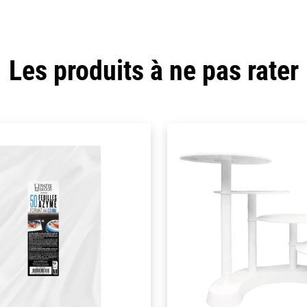
Les produits à ne pas rater