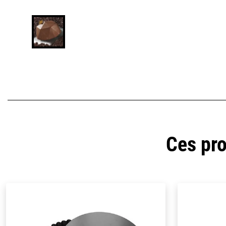
Ces pro