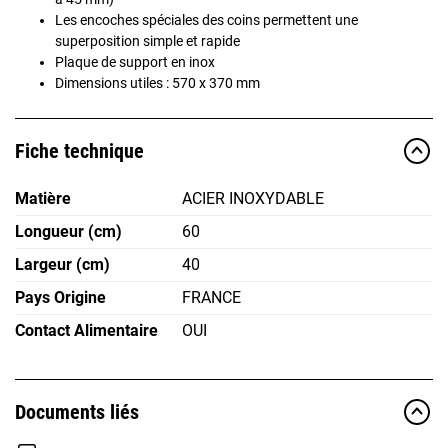
Les encoches spéciales des coins permettent une
superposition simple et rapide
Plaque de support en inox
Dimensions utiles : 570 x 370 mm
Fiche technique
Matière
ACIER INOXYDABLE
Longueur (cm)
60
Largeur (cm)
40
Pays Origine
FRANCE
Contact Alimentaire
OUI
Documents liés