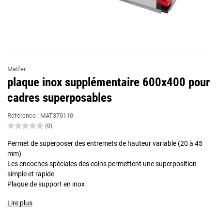
Matfer
plaque inox supplémentaire 600x400 pour
cadres superposables
Référence :
MAT370110
(0)
Permet de superposer des entremets de hauteur variable (20 à 45
mm)
Les encoches spéciales des coins permettent une superposition
simple et rapide
Plaque de support en inox
Lire plus