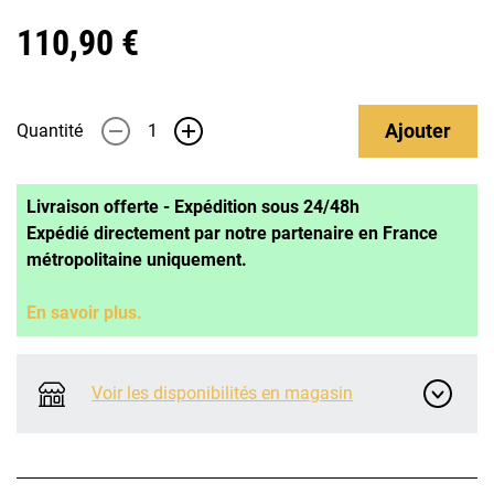
110,90 €
Ajouter
Quantité
-
+
Livraison offerte - Expédition sous 24/48h
Expédié directement par notre partenaire en France
métropolitaine uniquement.
En savoir plus.
Voir les disponibilités en magasin