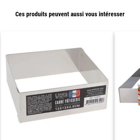
Ces produits peuvent aussi vous intéresser