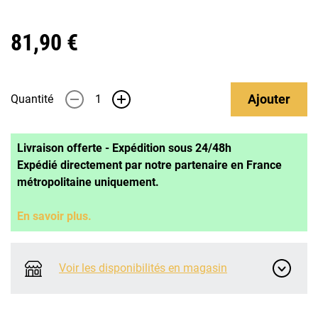
81,90 €
Ajouter
Quantité
-
+
Livraison offerte - Expédition sous 24/48h
Expédié directement par notre partenaire en France
métropolitaine uniquement.
En savoir plus.
Voir les disponibilités en magasin