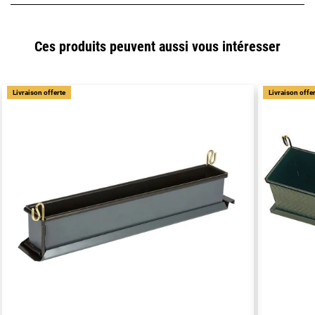
Ces produits peuvent aussi vous intéresser
Livraison offerte
Livraison offe