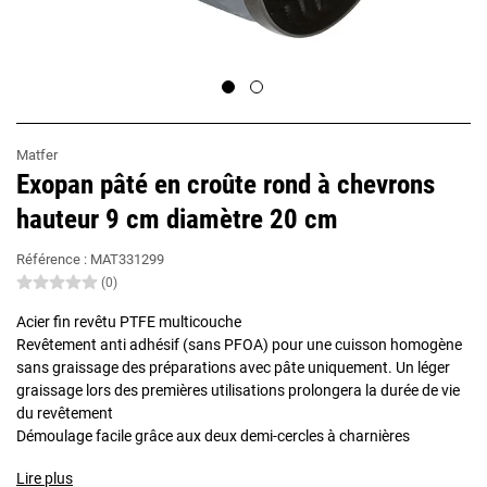
Matfer
Exopan pâté en croûte rond à chevrons
hauteur 9 cm diamètre 20 cm
Référence :
MAT331299
(0)
Acier fin revêtu PTFE multicouche
Revêtement anti adhésif (sans PFOA) pour une cuisson homogène
sans graissage des préparations avec pâte uniquement. Un léger
graissage lors des premières utilisations prolongera la durée de vie
du revêtement
Démoulage facile grâce aux deux demi-cercles à charnières
Lire plus