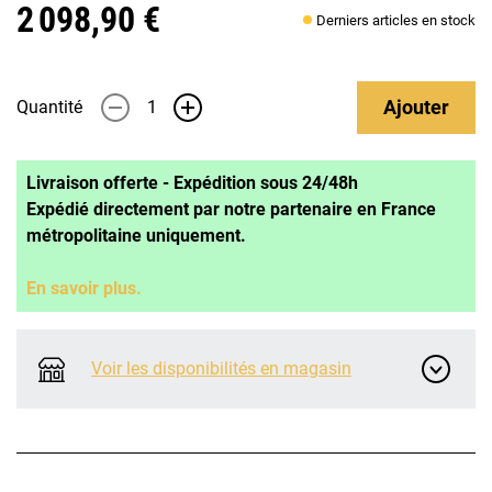
2 098,90 €
Derniers articles en stock
Ajouter
Quantité
-
+
Livraison offerte - Expédition sous 24/48h
Expédié directement par notre partenaire en France
métropolitaine uniquement.
En savoir plus.
Voir les disponibilités en magasin