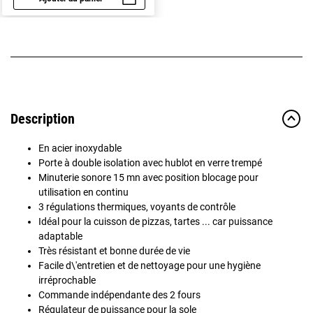
Aperçu rapide
Description
En acier inoxydable
Porte à double isolation avec hublot en verre trempé
Minuterie sonore 15 mn avec position blocage pour
utilisation en continu
3 régulations thermiques, voyants de contrôle
Idéal pour la cuisson de pizzas, tartes ... car puissance
adaptable
Très résistant et bonne durée de vie
Facile d\'entretien et de nettoyage pour une hygiène
irréprochable
Commande indépendante des 2 fours
Régulateur de puissance pour la sole