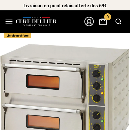
Livraison en point relais offerte dès 69€
0
Menu
Mon Compte
Livraison offerte