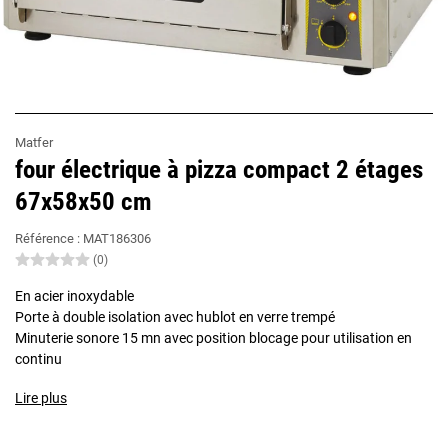
Matfer
four électrique à pizza compact 2 étages
67x58x50 cm
Référence :
MAT186306
(0)
En acier inoxydable
Porte à double isolation avec hublot en verre trempé
Minuterie sonore 15 mn avec position blocage pour utilisation en
continu
Lire plus