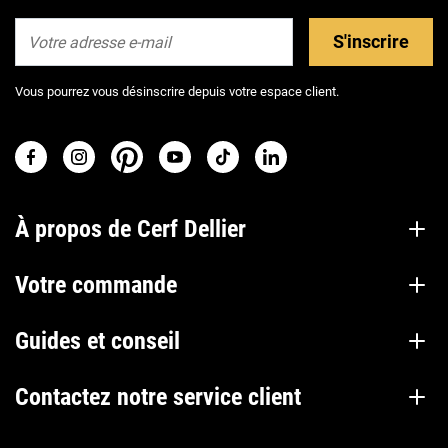
S'inscrire
Vous pourrez vous désinscrire depuis votre espace client.
À propos de Cerf Dellier
Votre commande
Guides et conseil
Contactez notre service client