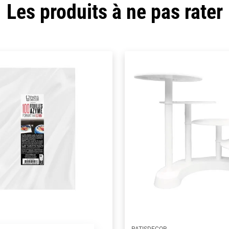
Les produits à ne pas rater