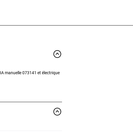
IA manuelle 073141 et électrique