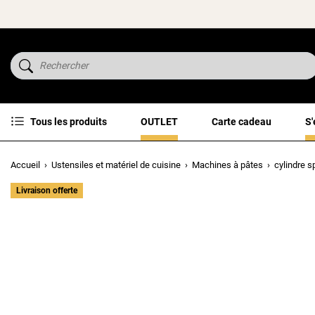
Tous les produits
OUTLET
Carte cadeau
S'
Accueil
Ustensiles et matériel de cuisine
Machines à pâtes
cylindre 
Livraison offerte