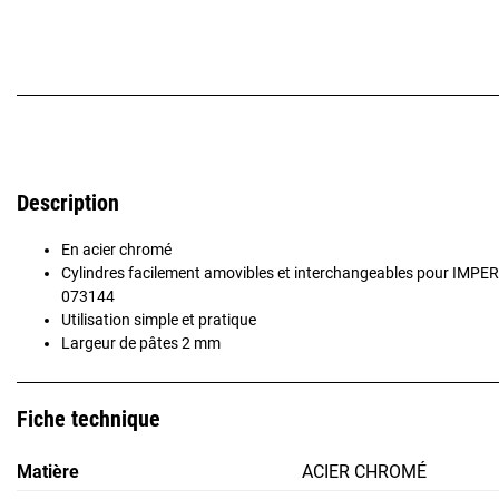
Description
En acier chromé
Cylindres facilement amovibles et interchangeables pour IMPER
073144
Utilisation simple et pratique
Largeur de pâtes 2 mm
Fiche technique
Matière
ACIER CHROMÉ