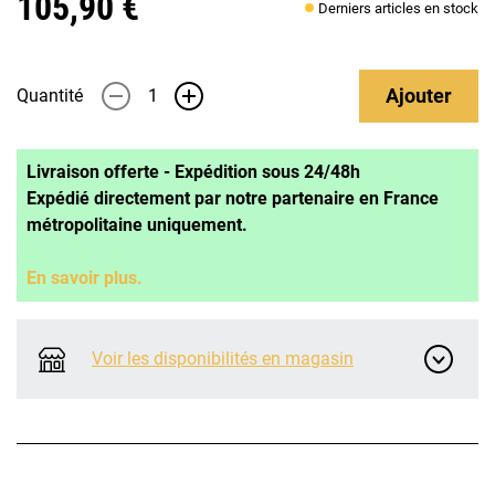
105,90 €
Derniers articles en stock
Ajouter
Quantité
-
+
Livraison offerte - Expédition sous 24/48h
Expédié directement par notre partenaire en France
métropolitaine uniquement.
En savoir plus.
Voir les disponibilités en magasin