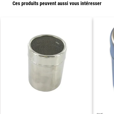
Ces produits peuvent aussi vous intéresser