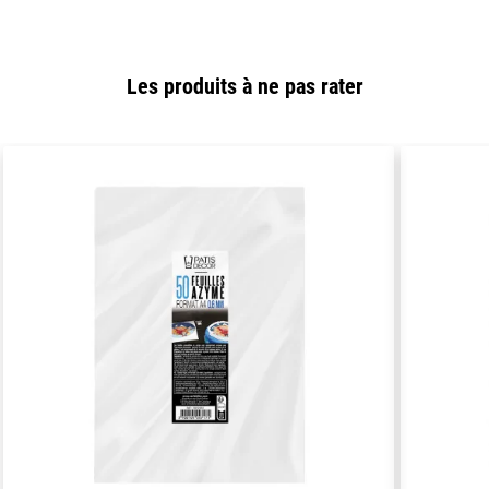
Les produits à ne pas rater