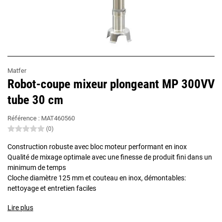
Matfer
Robot-coupe mixeur plongeant MP 300VV
tube 30 cm
Référence :
MAT460560
(0)
Construction robuste avec bloc moteur performant en inox
Qualité de mixage optimale avec une finesse de produit fini dans un
minimum de temps
Cloche diamètre 125 mm et couteau en inox, démontables:
nettoyage et entretien faciles
Lire plus