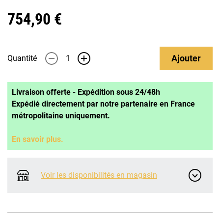
754,90 €
Ajouter
Quantité
-
+
Livraison offerte - Expédition sous 24/48h
Expédié directement par notre partenaire en France
métropolitaine uniquement.
En savoir plus.
Voir les disponibilités en magasin