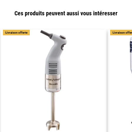
Ces produits peuvent aussi vous intéresser
Livraison offerte
Livraison offe